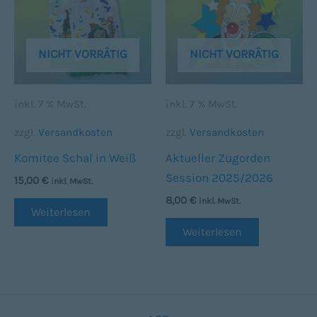
NICHT VORRÄTIG
NICHT VORRÄTIG
inkl. 7 % MwSt.
inkl. 7 % MwSt.
zzgl.
Versandkosten
zzgl.
Versandkosten
Komitee Schal in Weiß
Aktueller Zugorden
Session 2025/2026
15,00
€
inkl. MwSt.
8,00
€
inkl. MwSt.
Weiterlesen
Weiterlesen