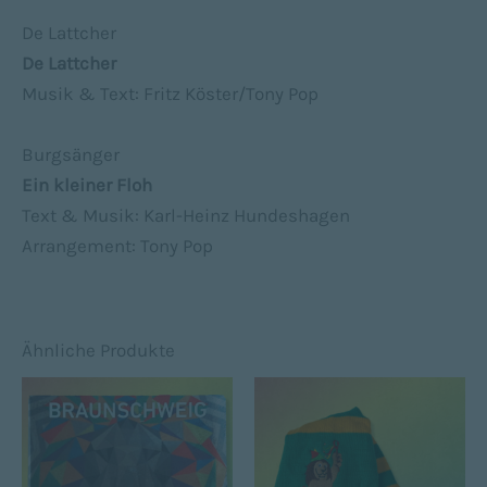
De Lattcher
De Lattcher
Musik & Text: Fritz Köster/Tony Pop
Burgsänger
Ein kleiner Floh
Text & Musik: Karl-Heinz Hundeshagen
Arrangement: Tony Pop
Ähnliche Produkte