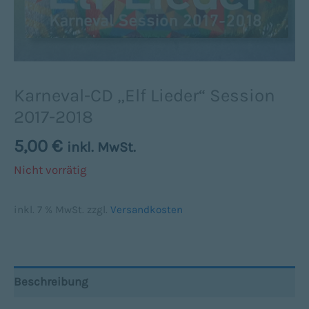
Karneval-CD „Elf Lieder“ Session
2017-2018
5,00
€
inkl. MwSt.
Nicht vorrätig
inkl. 7 % MwSt.
zzgl.
Versandkosten
Beschreibung