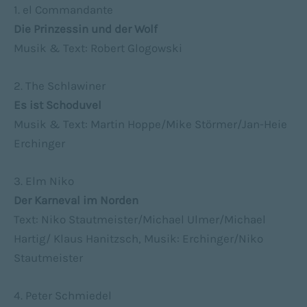
1. el Commandante
Die Prinzessin und der Wolf
Musik & Text: Robert Glogowski
2. The Schlawiner
Es ist Schoduvel
Musik & Text: Martin Hoppe/Mike Störmer/Jan-Heie
Erchinger
3. Elm Niko
Der Karneval im Norden
Text: Niko Stautmeister/Michael Ulmer/Michael
Hartig/ Klaus Hanitzsch, Musik: Erchinger/Niko
Stautmeister
4. Peter Schmiedel